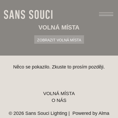
VOLNÁ MÍSTA
ZOBRAZIT VOLNÁ MÍSTA
Něco se pokazilo. Zkuste to prosím později.
VOLNÁ MÍSTA
O NÁS
© 2026 Sans Souci Lighting | Powered by
Alma